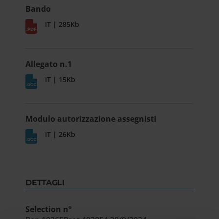
Bando
IT | 285Kb
Allegato n.1
IT | 15Kb
Modulo autorizzazione assegnisti
IT | 26Kb
DETTAGLI
Selection n°