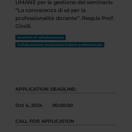
UMANE per la gestione del seminario
“La conoscenza di sé per la
professionalità docente”. Resp.le Prof.
Girelli.
Incarichi di collaborazione
Collaborazione occasionale/Libero professionale
APPLICATION DEADLINE:
Oct 4, 2024 00:00:00
CALL FOR APPLICATION