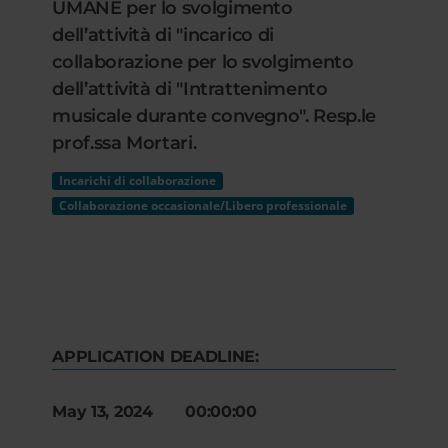
UMANE per lo svolgimento
dell’attività di "incarico di
collaborazione per lo svolgimento
dell’attività di "Intrattenimento
musicale durante convegno". Resp.le
prof.ssa Mortari.
Incarichi di collaborazione
Collaborazione occasionale/Libero professionale
APPLICATION DEADLINE:
May 13, 2024 00:00:00