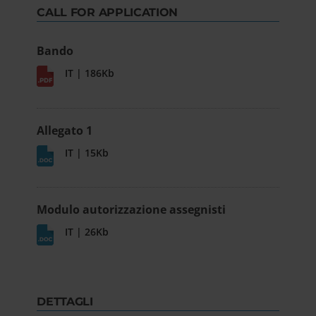
CALL FOR APPLICATION
Bando
IT | 186Kb
Allegato 1
IT | 15Kb
Modulo autorizzazione assegnisti
IT | 26Kb
DETTAGLI