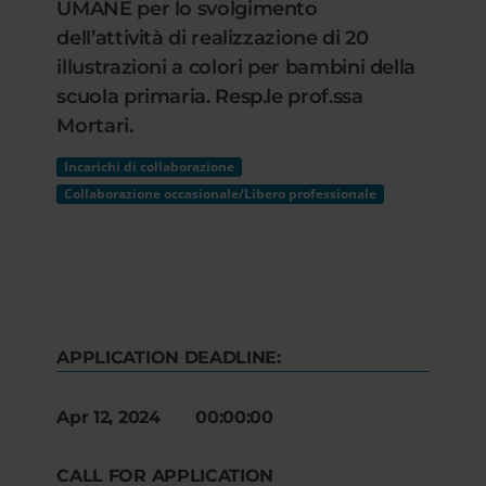
UMANE per lo svolgimento
dell’attività di realizzazione di 20
illustrazioni a colori per bambini della
scuola primaria. Resp.le prof.ssa
Mortari.
Incarichi di collaborazione
Collaborazione occasionale/Libero professionale
APPLICATION DEADLINE:
Apr 12, 2024 00:00:00
CALL FOR APPLICATION