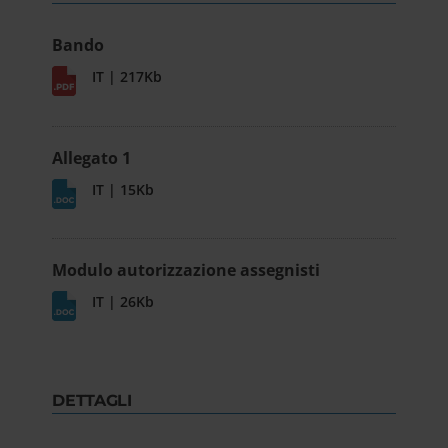
Bando
IT | 217Kb
Allegato 1
IT | 15Kb
Modulo autorizzazione assegnisti
IT | 26Kb
DETTAGLI