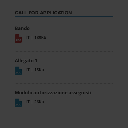
CALL FOR APPLICATION
Bando
IT | 189Kb
Allegato 1
IT | 15Kb
Modulo autorizzazione assegnisti
IT | 26Kb