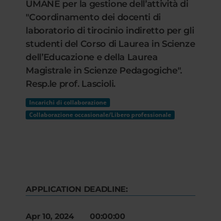
UMANE per la gestione dell’attività di
"Coordinamento dei docenti di
laboratorio di tirocinio indiretto per gli
studenti del Corso di Laurea in Scienze
dell’Educazione e della Laurea
Magistrale in Scienze Pedagogiche".
Resp.le prof. Lascioli.
Incarichi di collaborazione
Collaborazione occasionale/Libero professionale
APPLICATION DEADLINE:
Apr 10, 2024 00:00:00