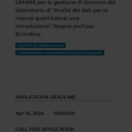
UMANE per la gestione di docenza del
laboratorio di "Analisi dei dati per la
ricerca quantitativa: una
introduzione". Resp.le prof.ssa
Brondino.
Incarichi di collaborazione
Collaborazione occasionale/Libero professionale
APPLICATION DEADLINE:
Apr 10, 2024 00:00:00
CALL FOR APPLICATION