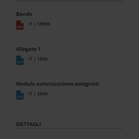
Bando
IT | 189Kb
Allegato 1
IT | 15Kb
Modulo autorizzazione assegnisti
IT | 26Kb
DETTAGLI