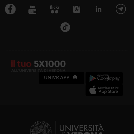
UNIVR APP