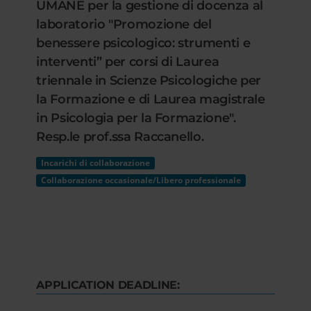
UMANE per la gestione di docenza al
laboratorio "Promozione del
benessere psicologico: strumenti e
interventi” per corsi di Laurea
triennale in Scienze Psicologiche per
la Formazione e di Laurea magistrale
in Psicologia per la Formazione".
Resp.le prof.ssa Raccanello.
Incarichi di collaborazione
Collaborazione occasionale/Libero professionale
APPLICATION DEADLINE: