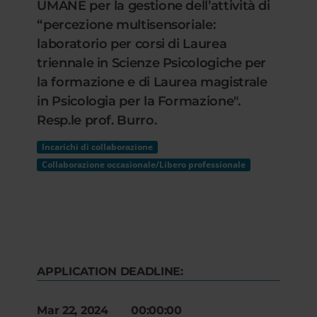
UMANE per la gestione dell’attività di
“percezione multisensoriale:
laboratorio per corsi di Laurea
triennale in Scienze Psicologiche per
la formazione e di Laurea magistrale
in Psicologia per la Formazione".
Resp.le prof. Burro.
Incarichi di collaborazione
Collaborazione occasionale/Libero professionale
APPLICATION DEADLINE:
Mar 22, 2024 00:00:00