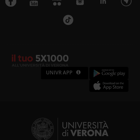
UNIVR APP