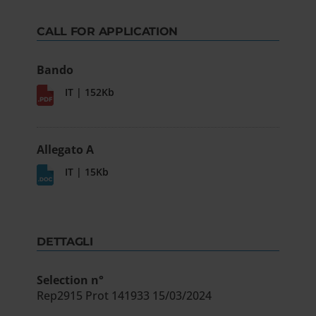
CALL FOR APPLICATION
Bando
IT | 152Kb
Allegato A
IT | 15Kb
DETTAGLI
Selection n°
Rep2915 Prot 141933 15/03/2024