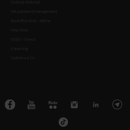
Outlook Webmail
GIA password management
Backoffice Area - dbErw
Help Desk
ESSE3 - Cineca
E-learning
Cedolino e CU