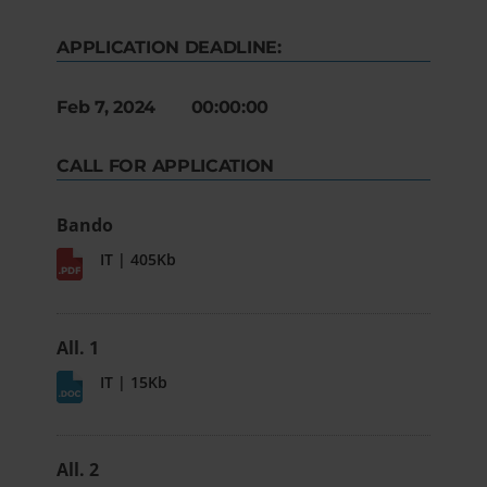
APPLICATION DEADLINE:
Feb 7, 2024 00:00:00
CALL FOR APPLICATION
Bando
IT | 405Kb
All. 1
IT | 15Kb
All. 2