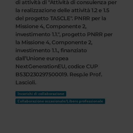
di attività di "Attività di consulenza per
la realizzazione delle attività 1.2 e 1.5
del progetto TASCLE". PNRR per la
Missione 4, Componente 2,
investimento 1.1.", progetto PNRR per
la Missione 4, Componente 2,
investimento 1.1., finanziato
dall’Unione europea
NextGenerationEU, codice CUP
B53D230297500019. Resp.le Prof.
Lascioli.
Incarichi di collaborazione
Collaborazione occasionale/Libero professionale