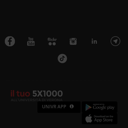
UNIVR APP