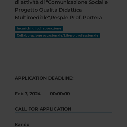
di attività di "Comunicazione Social e
Progetto Qualità Didattica
Multimediale",Resp.le Prof. Portera
Incarichi di collaborazione
Collaborazione occasionale/Libero professionale
APPLICATION DEADLINE:
Feb 7, 2024 00:00:00
CALL FOR APPLICATION
Bando