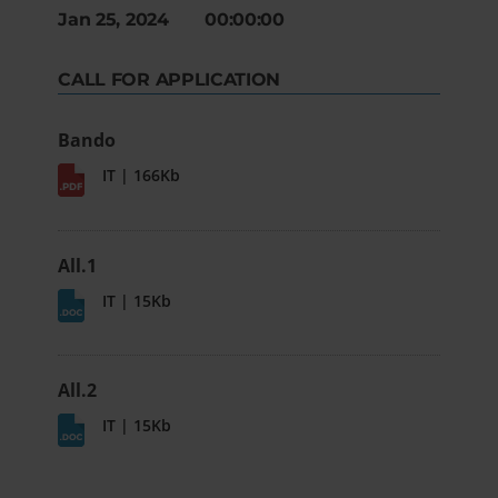
Jan 25, 2024 00:00:00
CALL FOR APPLICATION
Bando
IT | 166Kb
All.1
IT | 15Kb
All.2
IT | 15Kb