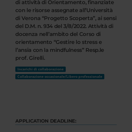
di attività di Orientamento, finanziate
con le risorse assegnate all’Università
di Verona “Progetto Scoperta”, ai sensi
del D.M. n. 934 del 3/8/2022. Attività di
docenza nell’ambito del Corso di
orientamento “Gestire lo stress e
l’ansia con la mindfulness” Resp.le
prof. Girelli.
Incarichi di collaborazione
Collaborazione occasionale/Libero professionale
APPLICATION DEADLINE: