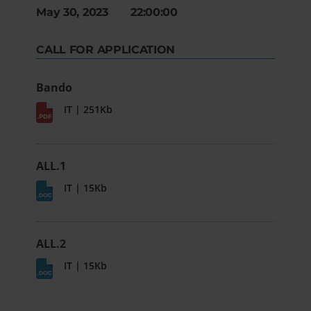
May 30, 2023 22:00:00
CALL FOR APPLICATION
Bando
IT | 251Kb
ALL.1
IT | 15Kb
ALL.2
IT | 15Kb