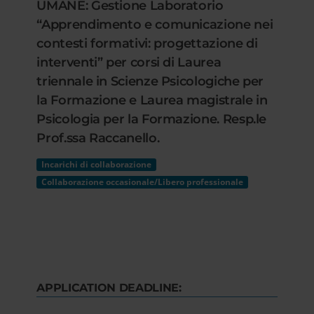
UMANE: Gestione Laboratorio
“Apprendimento e comunicazione nei
contesti formativi: progettazione di
interventi” per corsi di Laurea
triennale in Scienze Psicologiche per
la Formazione e Laurea magistrale in
Psicologia per la Formazione. Resp.le
Prof.ssa Raccanello.
Incarichi di collaborazione
Collaborazione occasionale/Libero professionale
APPLICATION DEADLINE: