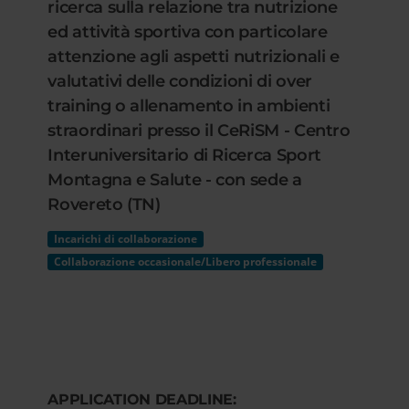
ricerca sulla relazione tra nutrizione
ed attività sportiva con particolare
attenzione agli aspetti nutrizionali e
valutativi delle condizioni di over
training o allenamento in ambienti
straordinari presso il CeRiSM - Centro
Interuniversitario di Ricerca Sport
Montagna e Salute - con sede a
Rovereto (TN)
Incarichi di collaborazione
Collaborazione occasionale/Libero professionale
APPLICATION DEADLINE: