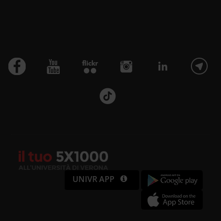
UNIVR APP