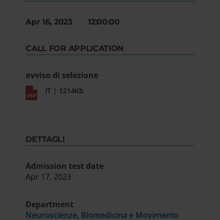
Apr 16, 2023 12:00:00
CALL FOR APPLICATION
avviso di selezione
IT | 1214Kb
DETTAGLI
Admission test date
Apr 17, 2023
Department
Neuroscienze, Biomedicina e Movimento