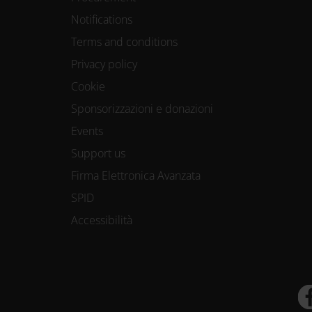
Notifications
Terms and conditions
Privacy policy
Cookie
Sponsorizzazioni e donazioni
Events
Support us
Firma Elettronica Avanzata
SPID
Accessibilità