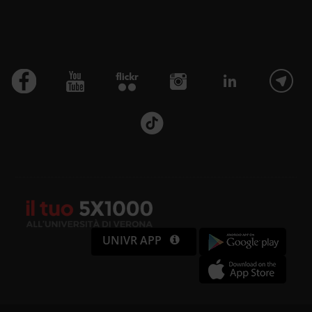
UNIVR APP