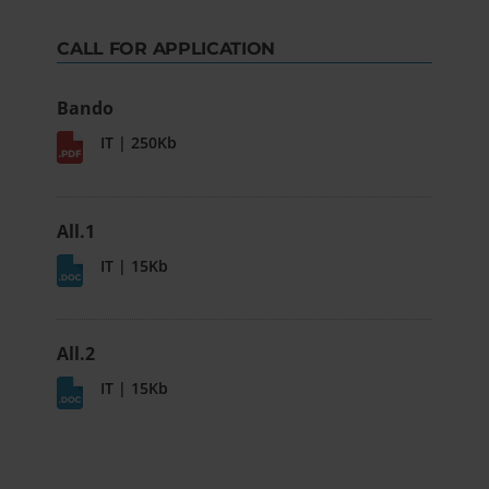
CALL FOR APPLICATION
Bando
IT | 250Kb
All.1
IT | 15Kb
All.2
IT | 15Kb