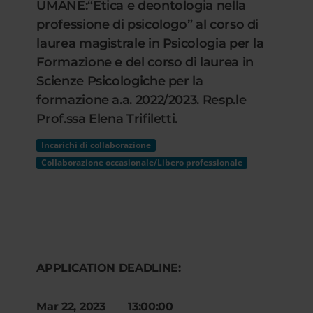
UMANE:“Etica e deontologia nella
professione di psicologo” al corso di
laurea magistrale in Psicologia per la
Formazione e del corso di laurea in
Scienze Psicologiche per la
formazione a.a. 2022/2023. Resp.le
Prof.ssa Elena Trifiletti.
Incarichi di collaborazione
Collaborazione occasionale/Libero professionale
APPLICATION DEADLINE:
Mar 22, 2023 13:00:00