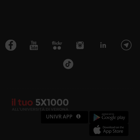
UNIVR APP