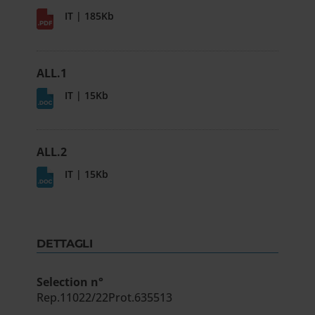
IT | 185Kb
ALL.1
IT | 15Kb
ALL.2
IT | 15Kb
DETTAGLI
Selection n°
Rep.11022/22Prot.635513