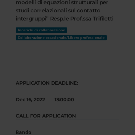
modelli di equazioni strutturali per
studi correlazionali sul contatto
intergruppi” Resp.le Prof.ssa Trifiletti
Incarichi di collaborazione
Collaborazione occasionale/Libero professionale
APPLICATION DEADLINE:
Dec 16, 2022 13:00:00
CALL FOR APPLICATION
Bando