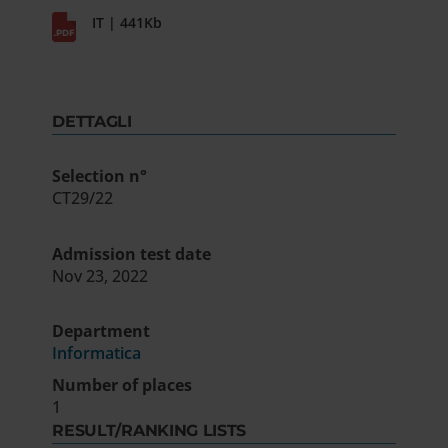
IT | 441Kb
DETTAGLI
Selection n°
CT29/22
Admission test date
Nov 23, 2022
Department
Informatica
Number of places
1
RESULT/RANKING LISTS