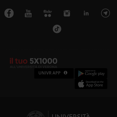
UNIVR APP