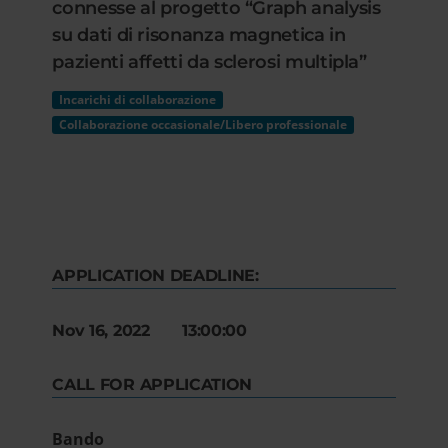
connesse al progetto “Graph analysis
su dati di risonanza magnetica in
pazienti affetti da sclerosi multipla”
Incarichi di collaborazione
Collaborazione occasionale/Libero professionale
APPLICATION DEADLINE:
Nov 16, 2022 13:00:00
CALL FOR APPLICATION
Bando