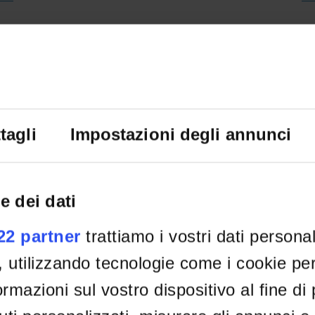
De
tagli
Impostazioni degli annunci
e dei dati
022 partner
trattiamo i vostri dati persona
, utilizzando tecnologie come i cookie p
rmazioni sul vostro dispositivo al fine di