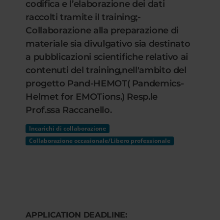
codifica e l’elaborazione dei dati
raccolti tramite il training;-
Collaborazione alla preparazione di
materiale sia divulgativo sia destinato
a pubblicazioni scientifiche relativo ai
contenuti del training,nell'ambito del
progetto Pand-HEMOT( Pandemics-
Helmet for EMOTions.) Resp.le
Prof.ssa Raccanello.
Incarichi di collaborazione
Collaborazione occasionale/Libero professionale
APPLICATION DEADLINE: