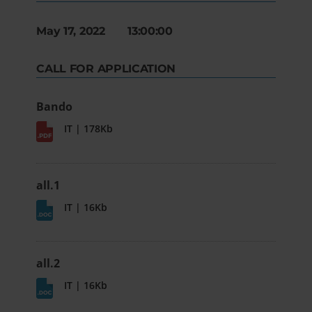
May 17, 2022 13:00:00
CALL FOR APPLICATION
Bando
IT | 178Kb
all.1
IT | 16Kb
all.2
IT | 16Kb