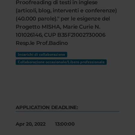
Proofreading di testi in inglese
(articoli, blog, interventi e conferenze)
(40.000 parole)." per le esigenze del
Progetto MISHA, Marie Curie N.
101026146, CUP B35F21002730006
Resp.le Prof.Badino
Incarichi di collaborazione
Collaborazione occasionale/Libero professionale
APPLICATION DEADLINE:
Apr 20, 2022 13:00:00