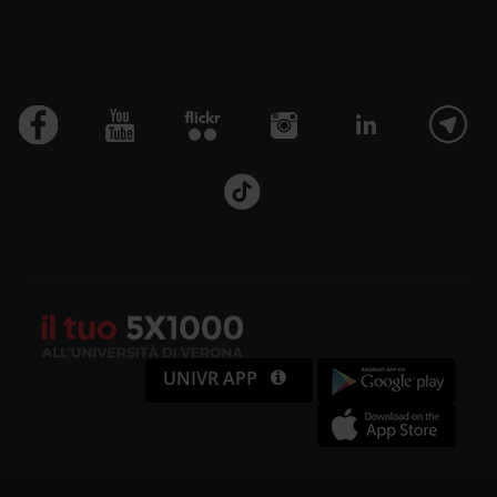
UNIVR APP