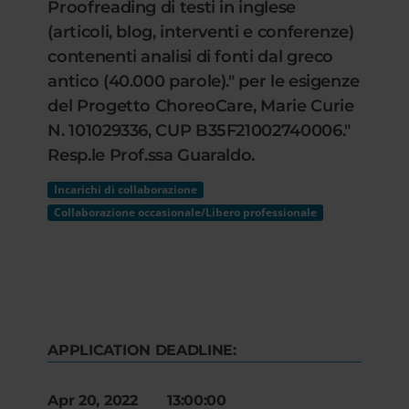
Proofreading di testi in inglese
(articoli, blog, interventi e conferenze)
contenenti analisi di fonti dal greco
antico (40.000 parole)." per le esigenze
del Progetto ChoreoCare, Marie Curie
N. 101029336, CUP B35F21002740006."
Resp.le Prof.ssa Guaraldo.
Incarichi di collaborazione
Collaborazione occasionale/Libero professionale
APPLICATION DEADLINE:
Apr 20, 2022 13:00:00