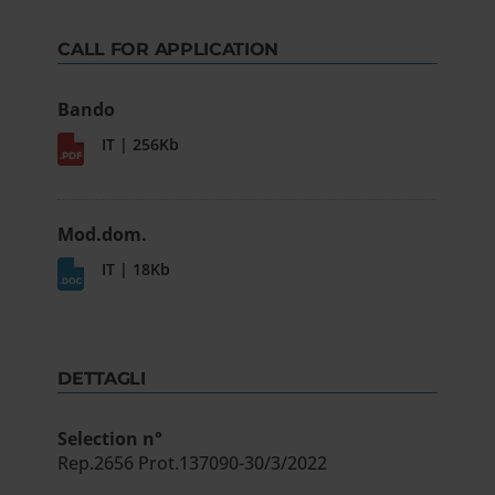
CALL FOR APPLICATION
Bando
IT | 256Kb
Mod.dom.
IT | 18Kb
DETTAGLI
Selection n°
Rep.2656 Prot.137090-30/3/2022