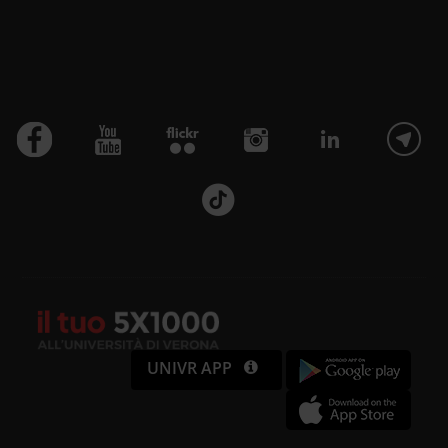
UNIVR APP