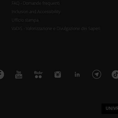
FAQ - Domande frequenti
Inclusion and Accessibility
Ufficio stampa
VaDiS - Valorizzazione e Divulgazione dei Saperi
UNIV