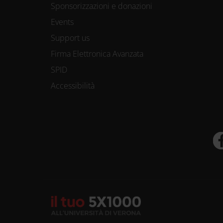
Sponsorizzazioni e donazioni
Events
Support us
Firma Elettronica Avanzata
SPID
Accessibilità