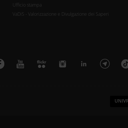
Ufficio stampa
VaDiS - Valorizzazione e Divulgazione dei Saperi
UNIV