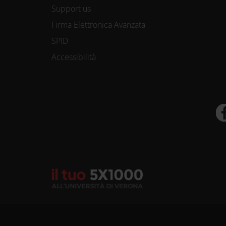
Support us
Firma Elettronica Avanzata
SPID
Accessibilità