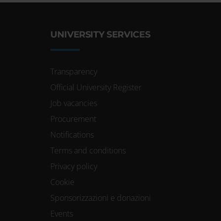
UNIVERSITY SERVICES
Transparency
Official University Register
Job vacancies
Procurement
Notifications
Terms and conditions
Privacy policy
Cookie
Sponsorizzazioni e donazioni
Events