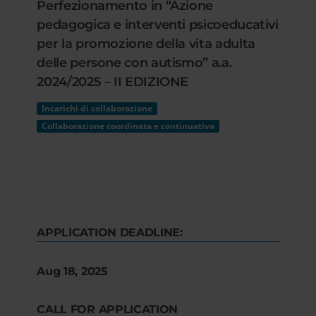
Perfezionamento in “Azione
pedagogica e interventi psicoeducativi
per la promozione della vita adulta
delle persone con autismo” a.a.
2024/2025 – II EDIZIONE
Incarichi di collaborazione
Collaborazione coordinata e continuativa
APPLICATION DEADLINE:
Aug 18, 2025
CALL FOR APPLICATION