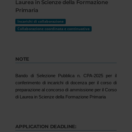
Laurea in Scienze della Formazione
Primaria
Incarichi di collaborazione
Collaborazione coordinata e continuativa
NOTE
Bando di Selezione Pubblica n. CPA-2025 per il
conferimento di incarichi di docenza per il corso di
preparazione al concorso di ammissione per il Corso
di Laurea in Scienze della Formazione Primaria
APPLICATION DEADLINE: