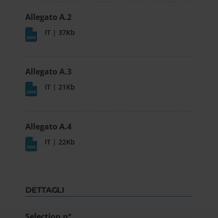
Allegato A.2
IT | 37Kb
Allegato A.3
IT | 21Kb
Allegato A.4
IT | 22Kb
DETTAGLI
Selection n°