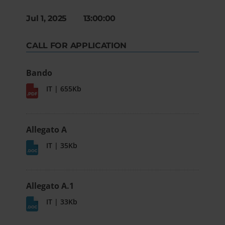
Jul 1, 2025 13:00:00
CALL FOR APPLICATION
Bando
IT | 655Kb
Allegato A
IT | 35Kb
Allegato A.1
IT | 33Kb