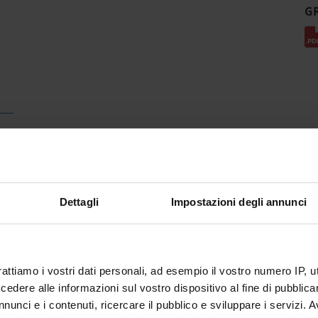
G
Dettagli
Impostazioni degli annunci
rattiamo i vostri dati personali, ad esempio il vostro numero IP, 
dere alle informazioni sul vostro dispositivo al fine di pubblica
nunci e i contenuti, ricercare il pubblico e sviluppare i servizi. A