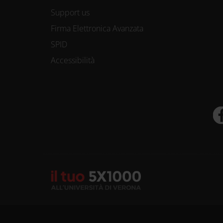
Support us
Firma Elettronica Avanzata
SPID
Accessibilità