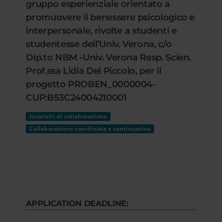
gruppo esperienziale orientato a
promuovere il benessere psicologico e
interpersonale, rivolte a studenti e
studentesse dell’Univ. Verona, c/o
Dip.to NBM -Univ. Verona Resp. Scien.
Prof.ssa Lidia Del Piccolo, per il
progetto PROBEN_0000004-
CUP:B53C24004210001
Incarichi di collaborazione
Collaborazione coordinata e continuativa
APPLICATION DEADLINE: