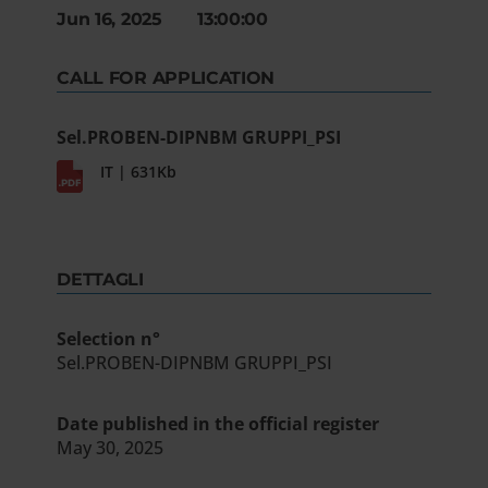
Jun 16, 2025 13:00:00
CALL FOR APPLICATION
Sel.PROBEN-DIPNBM GRUPPI_PSI
IT | 631Kb
DETTAGLI
Selection n°
Sel.PROBEN-DIPNBM GRUPPI_PSI
Date published in the official register
May 30, 2025