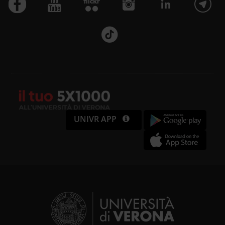
UNIVR APP