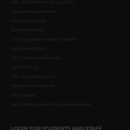
URP - Ufficio Relazioni con il pubblico
Mappa delle sedi didattiche
Contacts and people
Student Orientation
CUG - Equal Opportunities Commission
Consigliera di fiducia
PEC - Certified e-mail account
Connect with us
FAQ - Domande frequenti
Inclusion and Accessibility
Ufficio stampa
VaDiS - Valorizzazione e Divulgazione dei Saperi
LOGIN FOR STUDENTS AND STAFF