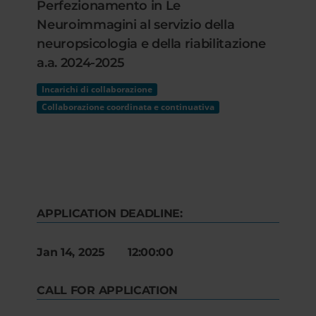
Perfezionamento in Le
Neuroimmagini al servizio della
neuropsicologia e della riabilitazione
a.a. 2024-2025
Incarichi di collaborazione
Collaborazione coordinata e continuativa
APPLICATION DEADLINE:
Jan 14, 2025 12:00:00
CALL FOR APPLICATION