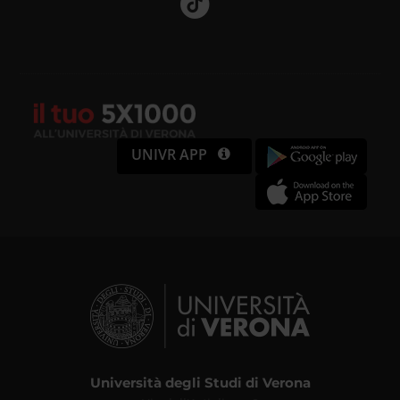
UNIVR APP
Università degli Studi di Verona