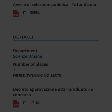
Avviso di selezione pubblica - Tutor d'aula
IT | 309Kb
DETTAGLI
Department
Scienze Umane
Number of places
1
RESULT/RANKING LISTS
Decreto approvazione atti - Graduatoria
concorso
IT | 171Kb