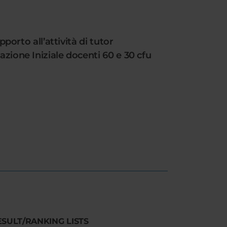
porto all’attività di tutor
azione Iniziale docenti 60 e 30 cfu
ESULT/RANKING LISTS