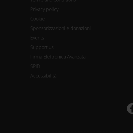
Privacy policy
Cookie
Sponsorizzazioni e donazioni
Events
Support us
Firma Elettronica Avanzata
SPID
Accessibilità