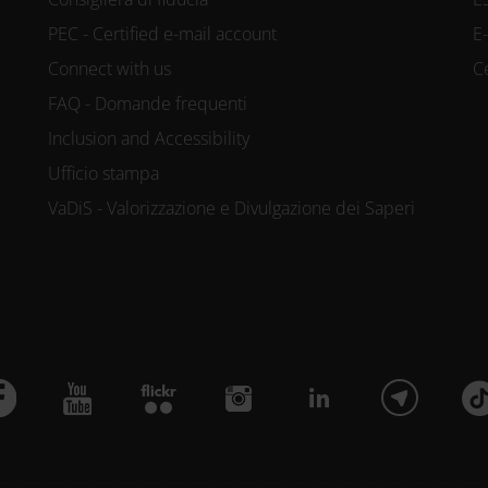
PEC - Certified e-mail account
E
Connect with us
C
FAQ - Domande frequenti
Inclusion and Accessibility
Ufficio stampa
VaDiS - Valorizzazione e Divulgazione dei Saperi