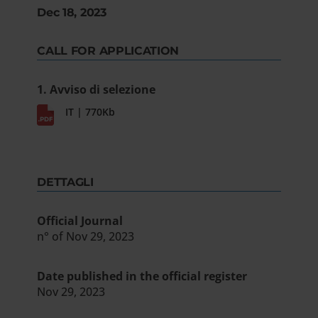
Dec 18, 2023
CALL FOR APPLICATION
1. Avviso di selezione
IT | 770Kb
DETTAGLI
Official Journal
n° of Nov 29, 2023
Date published in the official register
Nov 29, 2023