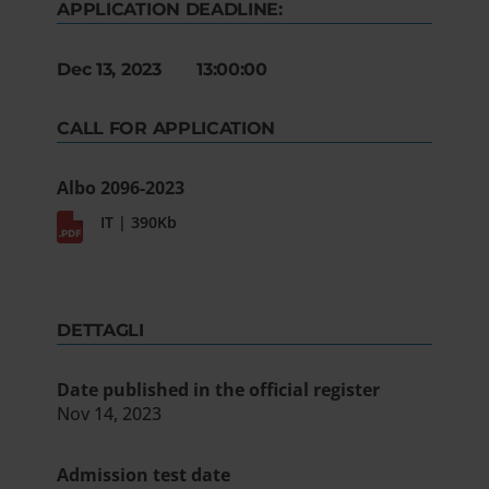
APPLICATION DEADLINE:
Dec 13, 2023 13:00:00
CALL FOR APPLICATION
Albo 2096-2023
IT | 390Kb
DETTAGLI
Date published in the official register
Nov 14, 2023
Admission test date