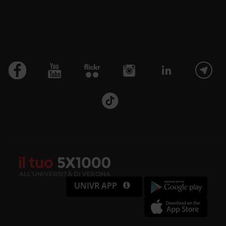
UNIVR APP