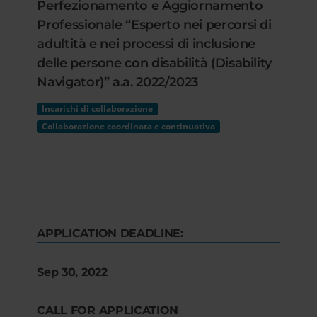
Perfezionamento e Aggiornamento
Professionale “Esperto nei percorsi di
adultità e nei processi di inclusione
delle persone con disabilità (Disability
Navigator)” a.a. 2022/2023
Incarichi di collaborazione
Collaborazione coordinata e continuativa
APPLICATION DEADLINE:
Sep 30, 2022
CALL FOR APPLICATION