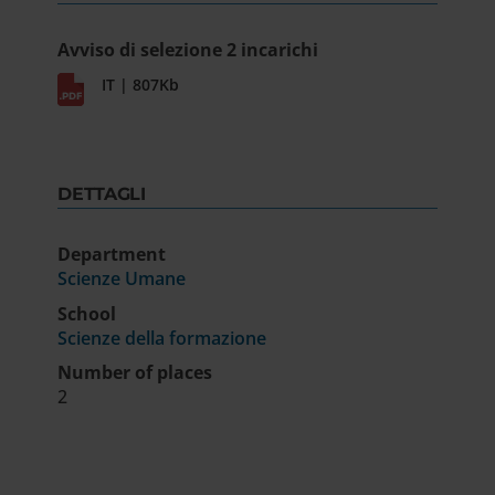
Avviso di selezione 2 incarichi
IT | 807Kb
DETTAGLI
Department
Scienze Umane
School
Scienze della formazione
Number of places
2