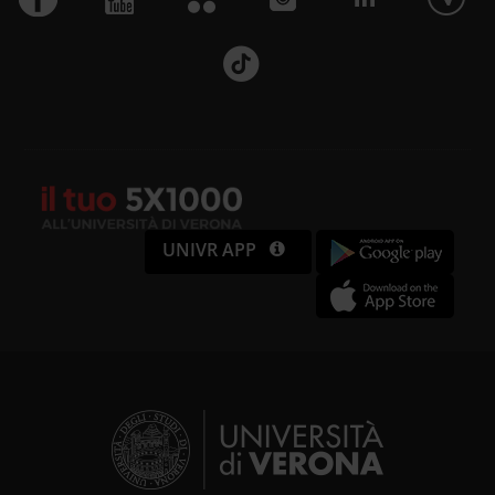
UNIVR APP