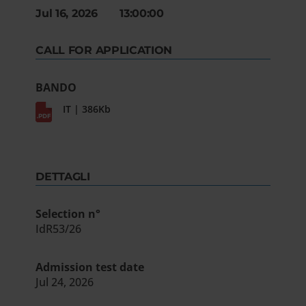
Jul 16, 2026 13:00:00
CALL FOR APPLICATION
BANDO
IT | 386Kb
DETTAGLI
Selection n°
IdR53/26
Admission test date
Jul 24, 2026