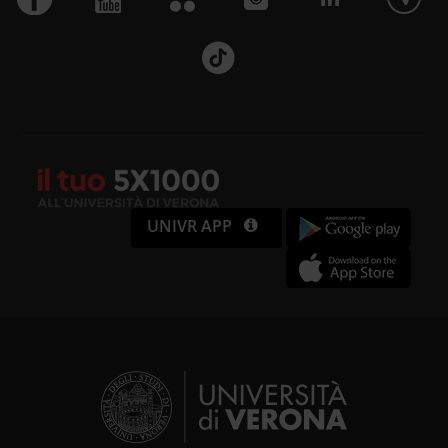
UNIVR APP