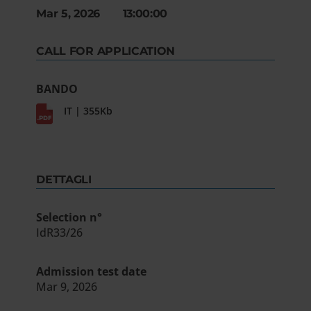
Mar 5, 2026 13:00:00
CALL FOR APPLICATION
BANDO
IT | 355Kb
DETTAGLI
Selection n°
IdR33/26
Admission test date
Mar 9, 2026