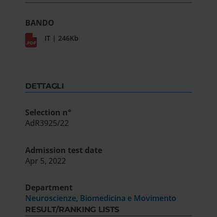
BANDO
IT | 246Kb
DETTAGLI
Selection n°
AdR3925/22
Admission test date
Apr 5, 2022
Department
Neuroscienze, Biomedicina e Movimento
RESULT/RANKING LISTS