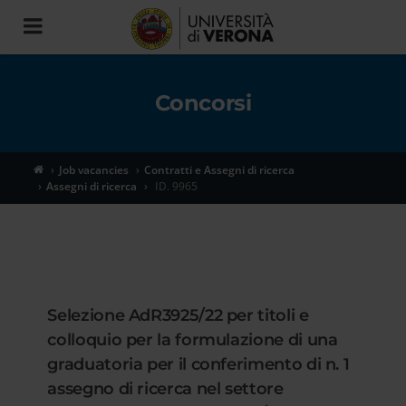
Toggle
navigation
Concorsi
Job vacancies
Contratti e Assegni di ricerca
Assegni di ricerca
ID. 9965
Selezione AdR3925/22 per titoli e
colloquio per la formulazione di una
graduatoria per il conferimento di n. 1
assegno di ricerca nel settore