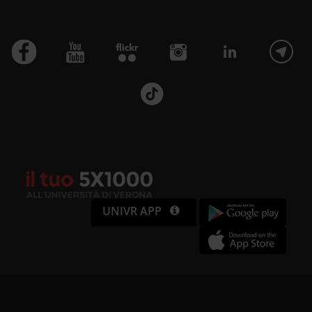
UNIVR APP