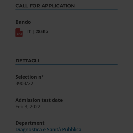
CALL FOR APPLICATION
Bando
IT | 285Kb
DETTAGLI
Selection n°
3903/22
Admission test date
Feb 3, 2022
Department
Diagnostica e Sanità Pubblica