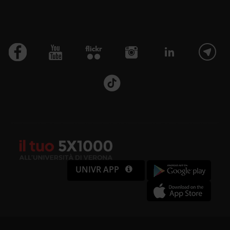
UNIVR APP