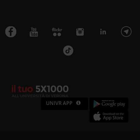
UNIVR APP