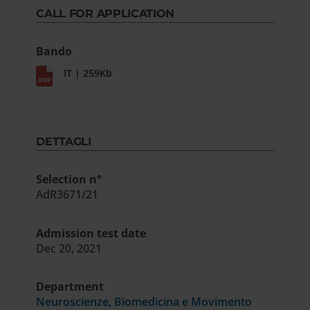
CALL FOR APPLICATION
Bando
IT | 259Kb
DETTAGLI
Selection n°
AdR3671/21
Admission test date
Dec 20, 2021
Department
Neuroscienze, Biomedicina e Movimento