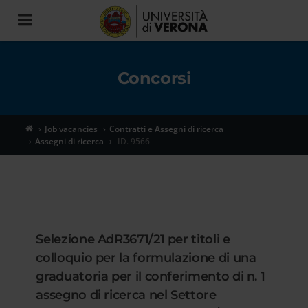
Toggle
navigation
Concorsi
Job vacancies
Contratti e Assegni di ricerca
Assegni di ricerca
ID. 9566
Selezione AdR3671/21 per titoli e
colloquio per la formulazione di una
graduatoria per il conferimento di n. 1
assegno di ricerca nel Settore