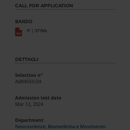
CALL FOR APPLICATION
BANDO
IT | 377Kb
DETTAGLI
Selection n°
AdR4555/24
Admission test date
Mar 12, 2024
Department
Neuroscienze, Biomedicina e Movimento