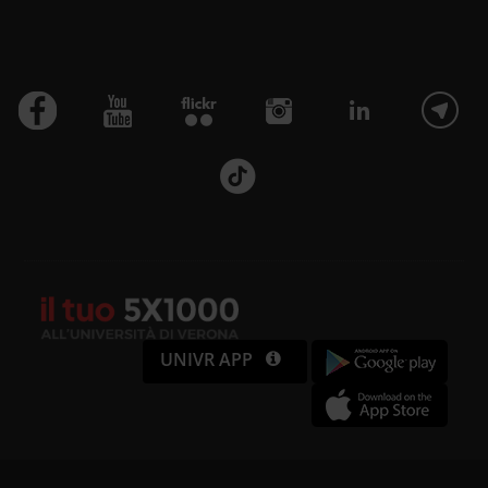
UNIVR APP