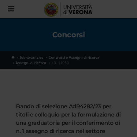
Toggle
navigation
Concorsi
Job vacancies
Contratti e Assegni di ricerca
Assegni di ricerca
ID. 11960
Bando di selezione AdR4282/23 per
titoli e colloquio per la formulazione di
una graduatoria per il conferimento di
n. 1 assegno di ricerca nel settore