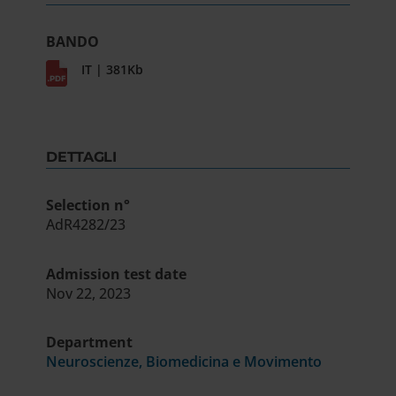
BANDO
IT | 381Kb
DETTAGLI
Selection n°
AdR4282/23
Admission test date
Nov 22, 2023
Department
Neuroscienze, Biomedicina e Movimento