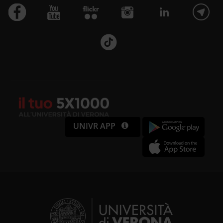
UNIVR APP