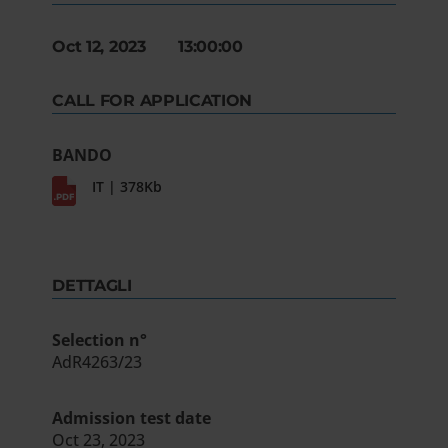
Oct 12, 2023 13:00:00
CALL FOR APPLICATION
BANDO
IT | 378Kb
DETTAGLI
Selection n°
AdR4263/23
Admission test date
Oct 23, 2023