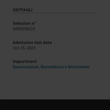
DETTAGLI
Selection n°
AdR4258/23
Admission test date
Oct 25, 2023
Department
Neuroscienze, Biomedicina e Movimento