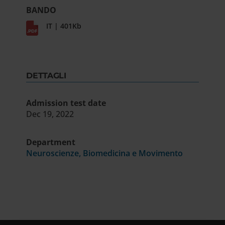
BANDO
IT | 401Kb
DETTAGLI
Admission test date
Dec 19, 2022
Department
Neuroscienze, Biomedicina e Movimento