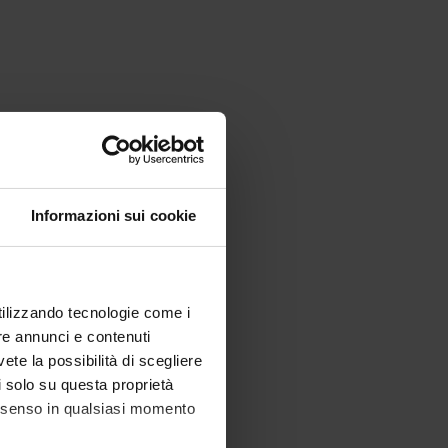
Informazioni sui cookie
utilizzando tecnologie come i
re annunci e contenuti
vete la possibilità di scegliere
li solo su questa proprietà
consenso in qualsiasi momento