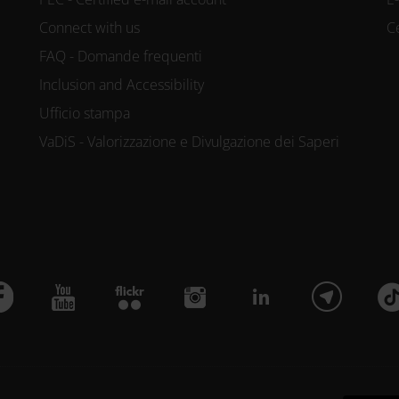
Connect with us
C
FAQ - Domande frequenti
Inclusion and Accessibility
Ufficio stampa
VaDiS - Valorizzazione e Divulgazione dei Saperi