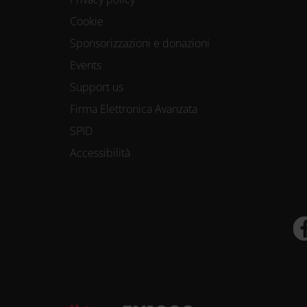
Cookie
Sponsorizzazioni e donazioni
Events
Support us
Firma Elettronica Avanzata
SPID
Accessibilità