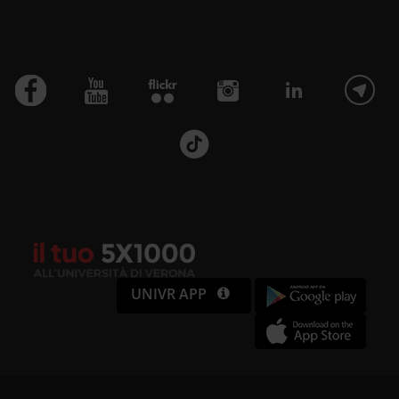
UNIVR APP