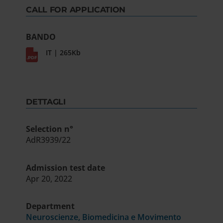
CALL FOR APPLICATION
BANDO
IT | 265Kb
DETTAGLI
Selection n°
AdR3939/22
Admission test date
Apr 20, 2022
Department
Neuroscienze, Biomedicina e Movimento