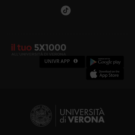
UNIVR APP