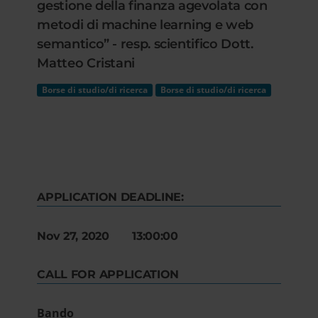
gestione della finanza agevolata con
metodi di machine learning e web
semantico” - resp. scientifico Dott.
Matteo Cristani
Borse di studio/di ricerca
Borse di studio/di ricerca
APPLICATION DEADLINE:
Nov 27, 2020 13:00:00
CALL FOR APPLICATION
Bando