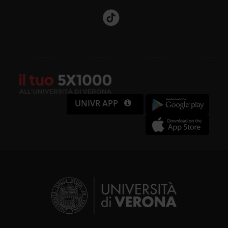
UNIVR APP