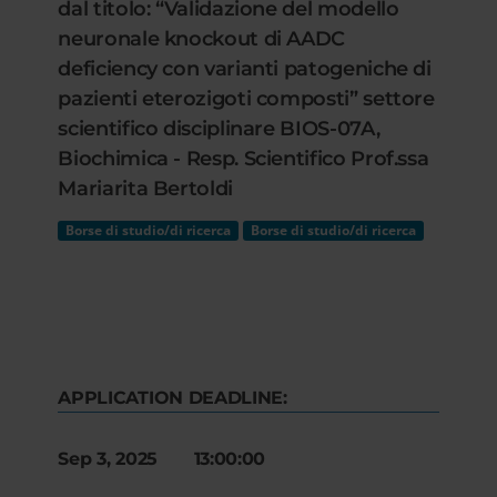
dal titolo: “Validazione del modello
neuronale knockout di AADC
deficiency con varianti patogeniche di
pazienti eterozigoti composti” settore
scientifico disciplinare BIOS-07A,
Biochimica - Resp. Scientifico Prof.ssa
Mariarita Bertoldi
Borse di studio/di ricerca
Borse di studio/di ricerca
APPLICATION DEADLINE:
Sep 3, 2025 13:00:00