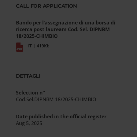
CALL FOR APPLICATION
Bando per l’assegnazione di una borsa di
ricerca post-lauream Cod. Sel. DIPNBM
18/2025-CHIMBIO
IT | 419Kb
DETTAGLI
Selection n°
Cod.Sel.DIPNBM 18/2025-CHIMBIO
Date published in the official register
Aug 5, 2025