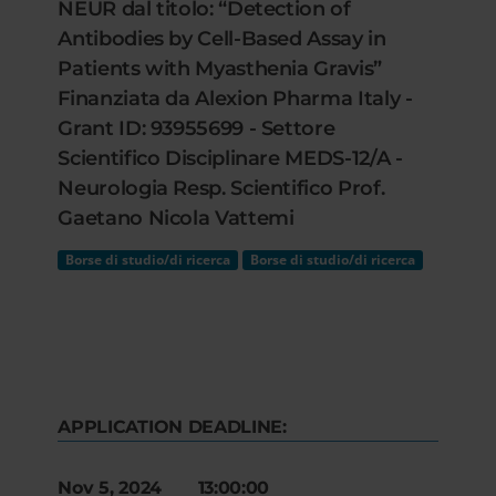
NEUR dal titolo: “Detection of
Antibodies by Cell-Based Assay in
Patients with Myasthenia Gravis”
Finanziata da Alexion Pharma Italy -
Grant ID: 93955699 - Settore
Scientifico Disciplinare MEDS-12/A -
Neurologia Resp. Scientifico Prof.
Gaetano Nicola Vattemi
Borse di studio/di ricerca
Borse di studio/di ricerca
APPLICATION DEADLINE:
Nov 5, 2024 13:00:00