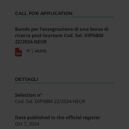
CALL FOR APPLICATION
Bando per l’assegnazione di una borsa di
ricerca post-lauream Cod. Sel. DIPNBM
22/2024-NEUR
IT | 442Kb
DETTAGLI
Selection n°
Cod. Sel. DIPNBM 22/2024-NEUR
Date published in the official register
Oct 7, 2024