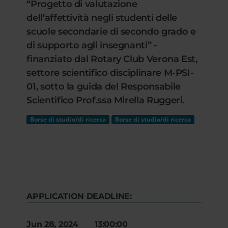
“Progetto di valutazione
dell’affettività negli studenti delle
scuole secondarie di secondo grado e
di supporto agli insegnanti” -
finanziato dal Rotary Club Verona Est,
settore scientifico disciplinare M-PSI-
01, sotto la guida del Responsabile
Scientifico Prof.ssa Mirella Ruggeri.
Borse di studio/di ricerca
Borse di studio/di ricerca
APPLICATION DEADLINE:
Jun 28, 2024 13:00:00