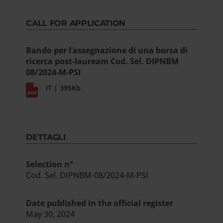
CALL FOR APPLICATION
Bando per l’assegnazione di una borsa di
ricerca post-lauream Cod. Sel. DIPNBM
08/2024-M-PSI
IT | 395Kb
DETTAGLI
Selection n°
Cod. Sel. DIPNBM-08/2024-M-PSI
Date published in the official register
May 30, 2024