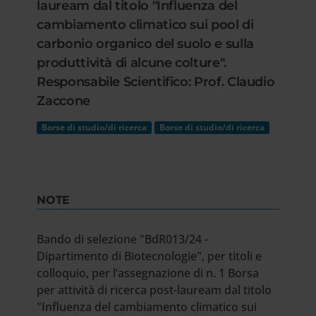
lauream dal titolo "Influenza del
cambiamento climatico sui pool di
carbonio organico del suolo e sulla
produttività di alcune colture".
Responsabile Scientifico: Prof. Claudio
Zaccone
Borse di studio/di ricerca
Borse di studio/di ricerca
NOTE
Bando di selezione "BdR013/24 -
Dipartimento di Biotecnologie", per titoli e
colloquio, per l’assegnazione di n. 1 Borsa
per attività di ricerca post-lauream dal titolo
"Influenza del cambiamento climatico sui