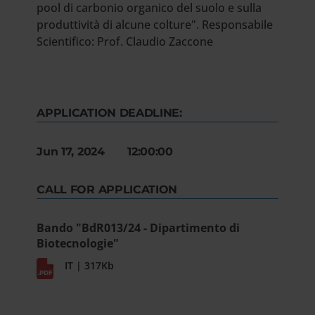
pool di carbonio organico del suolo e sulla
produttività di alcune colture". Responsabile
Scientifico: Prof. Claudio Zaccone
APPLICATION DEADLINE:
Jun 17, 2024 12:00:00
CALL FOR APPLICATION
Bando "BdR013/24 - Dipartimento di
Biotecnologie"
IT | 317Kb