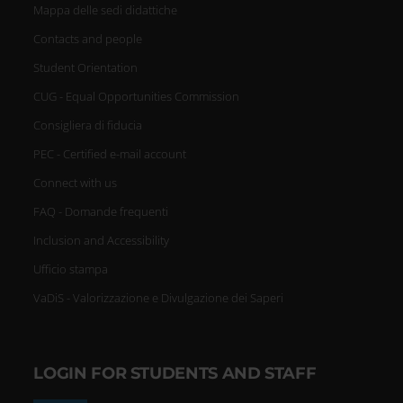
Mappa delle sedi didattiche
Contacts and people
Student Orientation
CUG - Equal Opportunities Commission
Consigliera di fiducia
PEC - Certified e-mail account
Connect with us
FAQ - Domande frequenti
Inclusion and Accessibility
Ufficio stampa
VaDiS - Valorizzazione e Divulgazione dei Saperi
LOGIN FOR STUDENTS AND STAFF