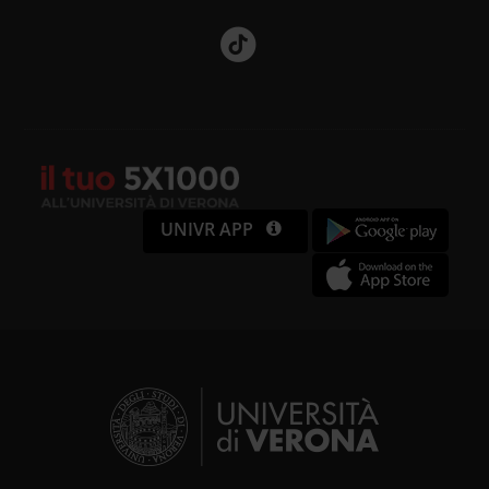
UNIVR APP