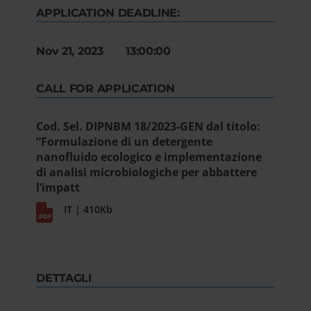
APPLICATION DEADLINE:
Nov 21, 2023 13:00:00
CALL FOR APPLICATION
Cod. Sel. DIPNBM 18/2023-GEN dal titolo:
“Formulazione di un detergente
nanofluido ecologico e implementazione
di analisi microbiologiche per abbattere
l’impatt
IT | 410Kb
DETTAGLI