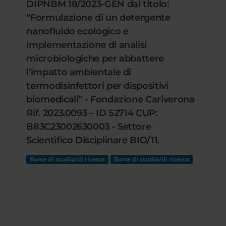
DIPNBM 18/2023-GEN dal titolo:
“Formulazione di un detergente
nanofluido ecologico e
implementazione di analisi
microbiologiche per abbattere
l’impatto ambientale di
termodisinfettori per dispositivi
biomedicali” - Fondazione Cariverona
Rif. 2023.0093 – ID 52714 CUP:
B83C23002630003 - Settore
Scientifico Disciplinare BIO/11.
Borse di studio/di ricerca
Borse di studio/di ricerca